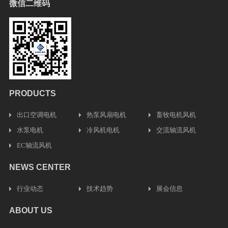
微信二维码
PRODUCTS
出口空调电机
热泵风扇电机
畜牧电机风机
水泵电机
冷风机电机
交流轴流风机
EC轴流风机
NEWS CENTER
行业动态
技术趋势
展会信息
ABOUT US