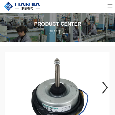
PRODUCT CENTER
产品中心