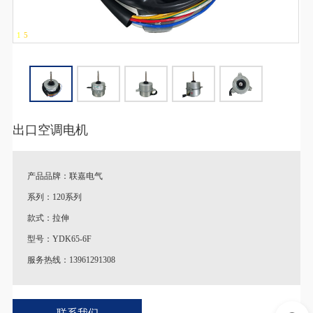
1
-
5
出口空调电机
产品品牌：联嘉电气
系列：120系列
款式：拉伸
型号：YDK65-6F
服务热线：13961291308
♦
特别说明：产品图片以及参数跟实际产品略有差异。