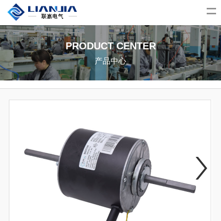
PRODUCT CENTER
产品中心