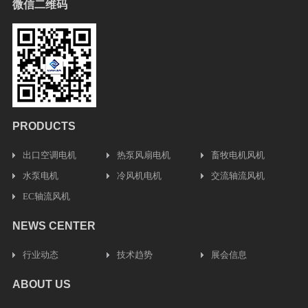
微信二维码
PRODUCTS
出口空调电机
热泵风扇电机
畜牧电机风机
水泵电机
冷风机电机
交流轴流风机
EC轴流风机
NEWS CENTER
行业动态
技术趋势
展会信息
ABOUT US