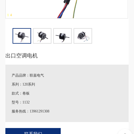
1
-
4
出口空调电机
产品品牌：联嘉电气
系列：120系列
款式：卷板
型号：1132
服务热线：13961291308
♦
特别说明：产品图片以及参数跟实际产品略有差异。