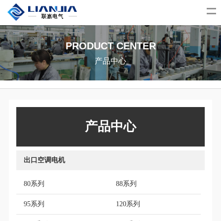
PRODUCT CENTER
产品中心
产品中心
出口空调电机
80系列
88系列
95系列
120系列