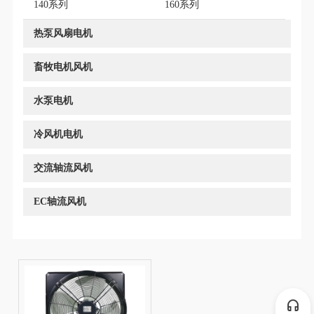
140系列
160系列
热泵风扇电机
畜牧电机风机
水泵电机
冷风机电机
交流轴流风机
EC轴流风机